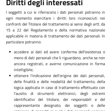
Diritti degli interessati
I soggetti a cui si riferiscono i dati personali potranno in
ogni momento esercitare i diritti loro riconosciuti nei
confronti del Titolare del trattamento ai sensi degli artt. da
15 a 22 del Regolamento e della normativa nazionale
applicabile in materia di trattamento dei dati personali. In
particolare potranno:
accedere ai dati ed avere conferma dell'esistenza o
meno di dati personali che li riguardano, anche se non
ancora registrati, e averne comunicazione in forma
intelligibile;
ottenere l'indicazione dell’origine dei dati personali,
delle finalità e delle modalità del trattamento; della
logica applicata in caso di trattamento effettuato con
l'ausilio di strumenti elettronici; degli estremi
identificativi del titolare, dei responsabili e del
rappresentante designato; dei soggetti o delle