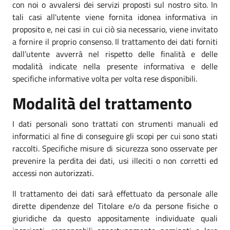
con noi o avvalersi dei servizi proposti sul nostro sito. In
tali casi all'utente viene fornita idonea informativa in
proposito e, nei casi in cui ciò sia necessario, viene invitato
a fornire il proprio consenso. Il trattamento dei dati forniti
dall’utente avverrà nel rispetto delle finalità e delle
modalità indicate nella presente informativa e delle
specifiche informative volta per volta rese disponibili.
Modalità del trattamento
I dati personali sono trattati con strumenti manuali ed
informatici al fine di conseguire gli scopi per cui sono stati
raccolti. Specifiche misure di sicurezza sono osservate per
prevenire la perdita dei dati, usi illeciti o non corretti ed
accessi non autorizzati.
Il trattamento dei dati sarà effettuato da personale alle
dirette dipendenze del Titolare e/o da persone fisiche o
giuridiche da questo appositamente individuate quali