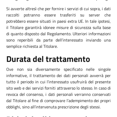
Si avverte altresì che per fornire i servizi di cui sopra, i dati
raccolti potranno essere trasferiti su server che
potrebbero essere situati in paesi extra UE. In tale ipotesi,
il Titolare garantirà idonee misure di sicurezza sulla base
di quanto disposto dal Regolamento. Ulteriori informazioni
sono reperibili da parte dell’interessato inviando una
semplice richiesta al Titolare.
Durata del trattamento
Ove non sia diversamente specificato nelle singole
informative, il trattamento dei dati personali avverrà per
tutto il periodo in cui l’interessato usufruirà del presente
sito web e dei servizi forniti attraverso lo stesso. In caso di
revoca del consenso, i dati personali verranno conservati
dal Titolare al fine di comprovare l’adempimento dei propri
obblighi, sino all’intervenuta prescrizione degli stessi.