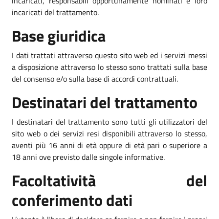
incaricati, responsabili opportunamente nominati e loro
incaricati del trattamento.
Base giuridica
I dati trattati attraverso questo sito web ed i servizi messi
a disposizione attraverso lo stesso sono trattati sulla base
del consenso e/o sulla base di accordi contrattuali.
Destinatari del trattamento
I destinatari del trattamento sono tutti gli utilizzatori del
sito web o dei servizi resi disponibili attraverso lo stesso,
aventi più 16 anni di età oppure di età pari o superiore a
18 anni ove previsto dalle singole informative.
Facoltatività del
conferimento dati