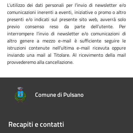
L’utilizzo dei dati personali per l’invio di newsletter e/o
comunicazioni inerenti a eventi, iniziative o promo o altro
presenti e/o indicati sul presente sito web, avverrà solo
previo consenso reso da parte dell’utente. Per
interrompere l’invio di newsletter e/o comunicazioni di
altro genere a mezzo e-mail è sufficiente seguire le
istruzioni contenute nell'ultima e-mail ricevuta oppure
inviando una mail al Titolare. Al ricevimento della mail
provvederemo alla cancellazione.
Comune di Pulsano
Recapiti e contatti