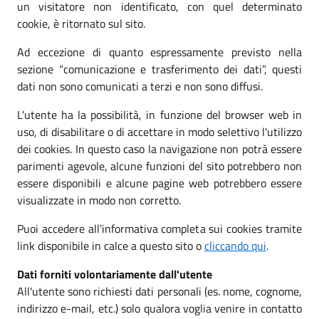
un visitatore non identificato, con quel determinato
cookie, è ritornato sul sito.
Ad eccezione di quanto espressamente previsto nella
sezione “comunicazione e trasferimento dei dati”, questi
dati non sono comunicati a terzi e non sono diffusi.
L'utente ha la possibilità, in funzione del browser web in
uso, di disabilitare o di accettare in modo selettivo l'utilizzo
dei cookies. In questo caso la navigazione non potrà essere
parimenti agevole, alcune funzioni del sito potrebbero non
essere disponibili e alcune pagine web potrebbero essere
visualizzate in modo non corretto.
Puoi accedere all’informativa completa sui cookies tramite
link disponibile in calce a questo sito o
cliccando qui
.
Dati forniti volontariamente dall'utente
All'utente sono richiesti dati personali (es. nome, cognome,
indirizzo e-mail, etc.) solo qualora voglia venire in contatto