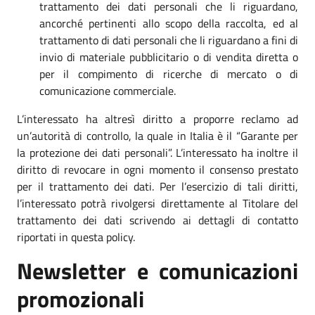
trattamento dei dati personali che li riguardano,
ancorché pertinenti allo scopo della raccolta, ed al
trattamento di dati personali che li riguardano a fini di
invio di materiale pubblicitario o di vendita diretta o
per il compimento di ricerche di mercato o di
comunicazione commerciale.
L’interessato ha altresì diritto a proporre reclamo ad
un’autorità di controllo, la quale in Italia è il “Garante per
la protezione dei dati personali”. L’interessato ha inoltre il
diritto di revocare in ogni momento il consenso prestato
per il trattamento dei dati. Per l’esercizio di tali diritti,
l’interessato potrà rivolgersi direttamente al Titolare del
trattamento dei dati scrivendo ai dettagli di contatto
riportati in questa policy.
Newsletter e comunicazioni
promozionali