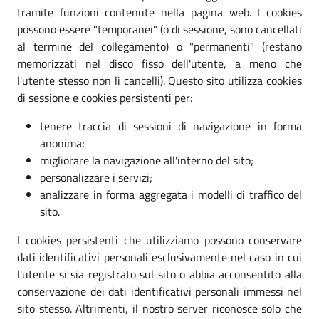
tramite funzioni contenute nella pagina web. I cookies
possono essere "temporanei" (o di sessione, sono cancellati
al termine del collegamento) o "permanenti" (restano
memorizzati nel disco fisso dell'utente, a meno che
l'utente stesso non li cancelli). Questo sito utilizza cookies
di sessione e cookies persistenti per:
tenere traccia di sessioni di navigazione in forma
anonima;
migliorare la navigazione all'interno del sito;
personalizzare i servizi;
analizzare in forma aggregata i modelli di traffico del
sito.
I cookies persistenti che utilizziamo possono conservare
dati identificativi personali esclusivamente nel caso in cui
l'utente si sia registrato sul sito o abbia acconsentito alla
conservazione dei dati identificativi personali immessi nel
sito stesso. Altrimenti, il nostro server riconosce solo che