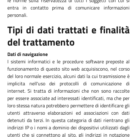
le norme sulla riservatezza di tutti i soggetti con cui si
entra in contatto prima di comunicare informazioni
personali.
Tipi di dati trattati e finalità
del trattamento
Dati di navigazione
I sistemi informatici e le procedure software preposte al
funzionamento di questo sito web acquisiscono, nel corso
del loro normale esercizio, alcuni dati la cui trasmissione è
implicita nell'uso dei protocolli di comunicazione di
internet. Si tratta di informazioni che non sono raccolte
per essere associate ad interessati identificati, ma che per
loro stessa natura potrebbero permettere di identificare gli
utenti attraverso elaborazioni ed associazioni con dati
detenuti da terzi. In questa categoria di dati rientrano gli
indirizzi IP o i nomi a dominio dei dispositivi utilizzati dagli
utenti che si connettono al sito, gli indirizzi in notazione