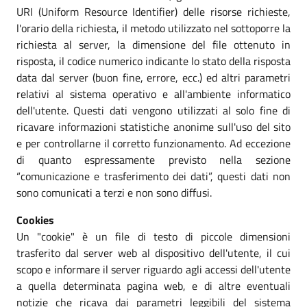
URI (Uniform Resource Identifier) delle risorse richieste,
l'orario della richiesta, il metodo utilizzato nel sottoporre la
richiesta al server, la dimensione del file ottenuto in
risposta, il codice numerico indicante lo stato della risposta
data dal server (buon fine, errore, ecc.) ed altri parametri
relativi al sistema operativo e all'ambiente informatico
dell'utente. Questi dati vengono utilizzati al solo fine di
ricavare informazioni statistiche anonime sull'uso del sito
e per controllarne il corretto funzionamento. Ad eccezione
di quanto espressamente previsto nella sezione
“comunicazione e trasferimento dei dati”, questi dati non
sono comunicati a terzi e non sono diffusi.
Cookies
Un "cookie" è un file di testo di piccole dimensioni
trasferito dal server web al dispositivo dell'utente, il cui
scopo e informare il server riguardo agli accessi dell'utente
a quella determinata pagina web, e di altre eventuali
notizie che ricava dai parametri leggibili del sistema